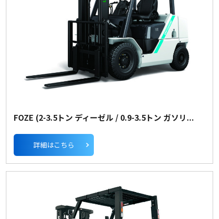
FOZE (2-3.5トン ディーゼル / 0.9-3.5トン ガソリ...
詳細はこちら