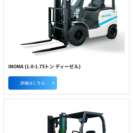
INOMA (1.0-1.75トン ディーゼル)
詳細はこちら