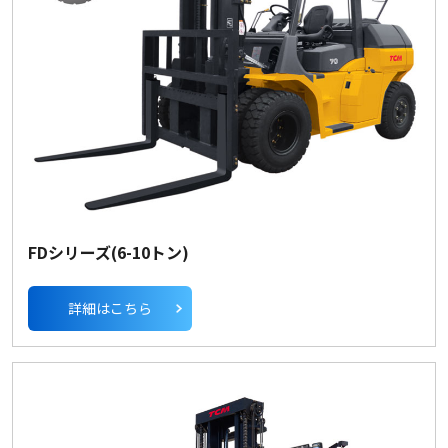
FDシリーズ(6-10トン)
詳細はこちら