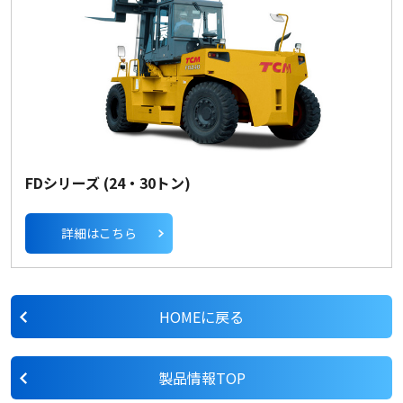
FDシリーズ (24・30トン)
詳細はこちら
HOMEに戻る
製品情報TOP