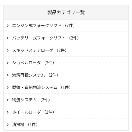
製品カテゴリ一覧
エンジン式フォークリフト
（7件）
バッテリー式フォークリフト
（2件）
スキッドステアローダ
（2件）
ショベルローダ
（2件）
港湾荷役システム
（2件）
製鉄・造船物流システム
（1件）
物流システム
（2件）
ホイールローダ
（1件）
清掃機
（1件）