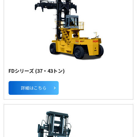
FDシリーズ (37・43トン)
詳細はこちら