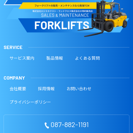
SERVICE
サービス案内
製品情報
よくある質問
COMPANY
会社概要
採用情報
お問い合わせ
プライバシーポリシー
087-882-1191