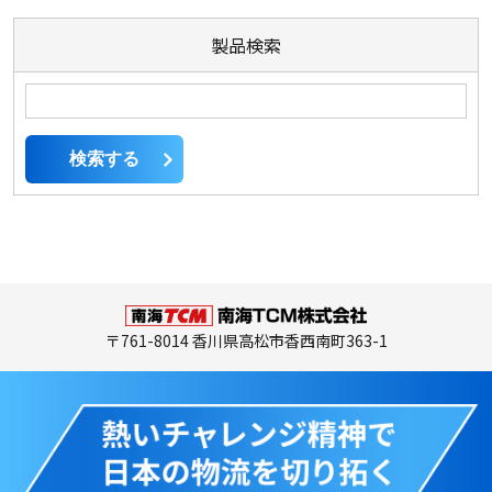
製品検索
〒761-8014 香川県高松市香西南町363-1