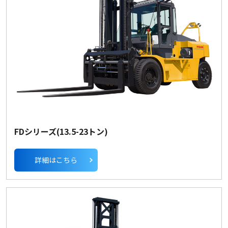
FDシリーズ(13.5-23トン)
詳細はこちら